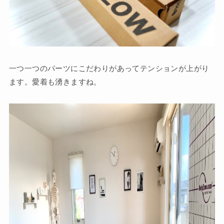
一つ一つのパーツにこだわりがあってテンションが上がり
ます。愛着も湧きますね。