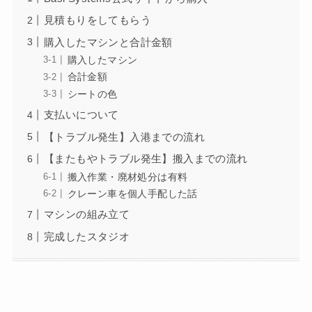
見積もりをしてもらう
購入したマシンと合計金額
購入したマシン
合計金額
シートの色
支払いについて
【トラブル発生】入港までの流れ
【またもやトラブル発生】搬入までの流れ
搬入作業・廃材処分は有料
クレーン車を個人手配した話
マシンの組み立て
完成したスタジオ