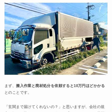
まず、
搬入作業と廃材処分を依頼すると10万円ほどかかる
とのことです。
「玄関まで届けてくれないの？」と思いますが、会社の規