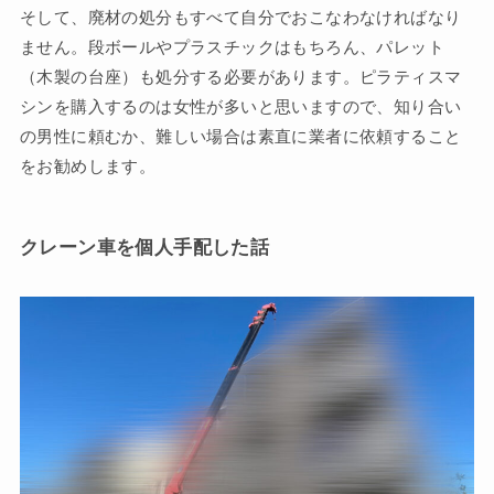
そして、廃材の処分もすべて自分でおこなわなければなり
ません。段ボールやプラスチックはもちろん、パレット
（木製の台座）も処分する必要があります。ピラティスマ
シンを購入するのは女性が多いと思いますので、知り合い
の男性に頼むか、難しい場合は素直に業者に依頼すること
をお勧めします。
クレーン車を個人手配した話