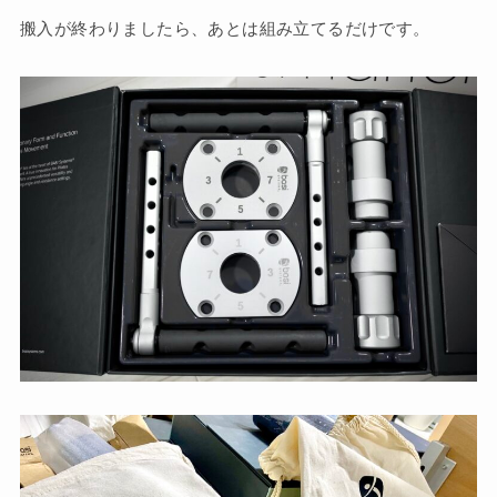
搬入が終わりましたら、あとは組み立てるだけです。