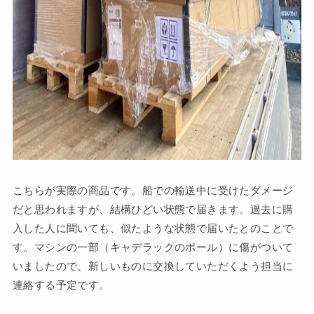
こちらが実際の商品です。船での輸送中に受けたダメージ
だと思われますが、結構ひどい状態で届きます。過去に購
入した人に聞いても、似たような状態で届いたとのことで
す。マシンの一部（キャデラックのポール）に傷がついて
いましたので、新しいものに交換していただくよう担当に
連絡する予定です。