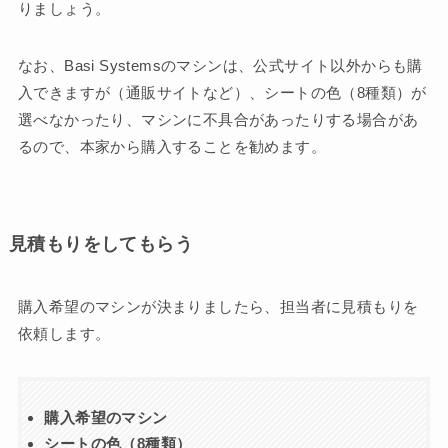
りましょう。
なお、Basi Systemsのマシンは、公式サイト以外からも購
入できますが（通販サイトなど）、シートの色（8種類）が
選べなかったり、マシンに不具合があったりする場合があ
るので、本家から購入することを勧めます。
見積もりをしてもらう
購入希望のマシンが決まりましたら、担当者に見積もりを
依頼します。
購入希望のマシン
シートの色（8種類）