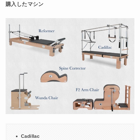
購入したマシン
Cadillac