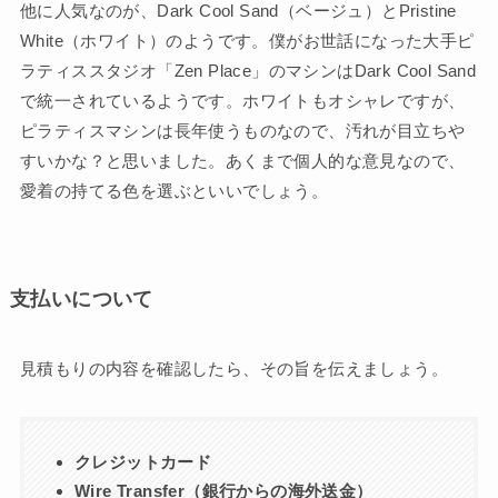
他に人気なのが、Dark Cool Sand（ベージュ）とPristine
White（ホワイト）のようです。僕がお世話になった大手ピ
ラティススタジオ「Zen Place」のマシンはDark Cool Sand
で統一されているようです。ホワイトもオシャレですが、
ピラティスマシンは長年使うものなので、汚れが目立ちや
すいかな？と思いました。あくまで個人的な意見なので、
愛着の持てる色を選ぶといいでしょう。
支払いについて
見積もりの内容を確認したら、その旨を伝えましょう。
クレジットカード
Wire Transfer（銀行からの海外送金）