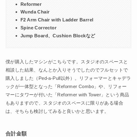
Reformer
Wunda Chair
F2 Arm Chair with Ladder Barrel
Spine Corrector
Jump Board、Cushion Blockなど
僕が購入したマシンがこちらです。スタジオのスペースと
相談した結果、なんとか入りそうでしたのでフルセットで
購入しました（Ped-a-Pull以外）。リフォーマーとキャデラ
ックが一体型となった「Reformer Combo」や、リフォー
マーにタワーが付いた「Reformer with Tower」という商品
もありますので、スタジオのスペースに限りがある場合
は、そちらも検討してみると良いかと思います。
合計金額