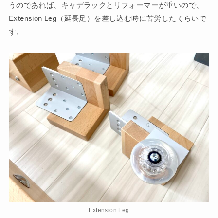
うのであれば、キャデラックとリフォーマーが重いので、
Extension Leg（延長足）を差し込む時に苦労したくらいで
す。
Extension Leg