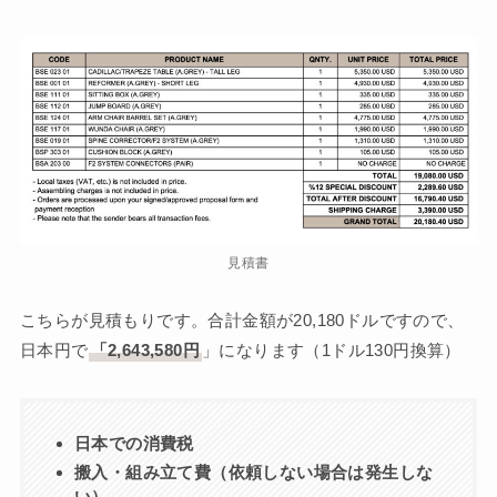
見積書
こちらが見積もりです。合計金額が20,180ドルですので、
日本円で
「2,643,580円
」になります（1ドル130円換算）
日本での消費税
搬入・組み立て費（依頼しない場合は発生しな
い）