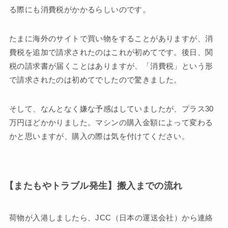
る際にも消費税がかかるらしいのです。
たまに海外のサイトで買い物をすることがありますが、消
費税を追加で請求されたのはこれが初めてです。後日、関
税の請求書が届くことはありますが、「消費税」という形
で請求されたのは初めてでしたので驚きました。
そして、なんとなく嫌な予感はしていましたが、プラス30
万円ほどかかりました。マシンの購入金額によって変わる
かと思いますが、購入の際は気を付けてください。
【またもやトラブル発生】搬入までの流れ
荷物が入港しましたら、JCC（日本の運送会社）から連絡