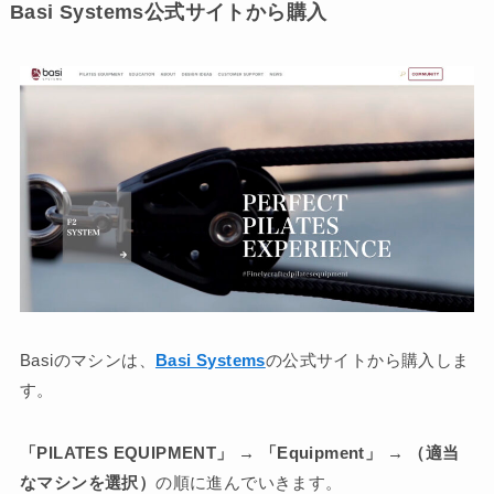
Basi Systems公式サイトから購入
Basiのマシンは、
Basi Systems
の公式サイトから購入しま
す。
「PILATES EQUIPMENT」 → 「Equipment」 → （適当
なマシンを選択）
の順に進んでいきます。