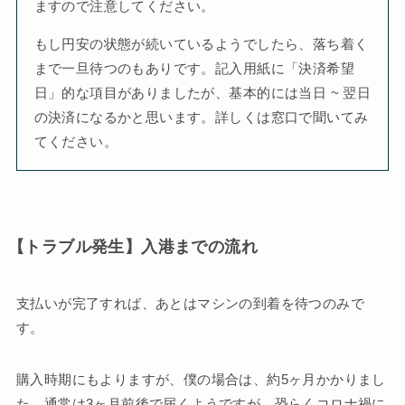
ますので注意してください。
もし円安の状態が続いているようでしたら、落ち着く
まで一旦待つのもありです。記入用紙に「決済希望
日」的な項目がありましたが、基本的には当日 ~ 翌日
の決済になるかと思います。詳しくは窓口で聞いてみ
てください。
【トラブル発生】入港までの流れ
支払いが完了すれば、あとはマシンの到着を待つのみで
す。
購入時期にもよりますが、僕の場合は、約5ヶ月かかりまし
た。通常は3ヶ月前後で届くようですが、恐らくコロナ禍に