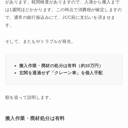
があります。税関検査がありますので、入港から搬入まで
は1週間ほどかかります。この時点で消費税が確定しますの
で、通常の銀行振込みにて、JCC宛に支払いを済ませま
す。
そして、またもやトラブルが発生。
搬入作業・廃材の処分は有料（約10万円）
玄関を通過せず「クレーン車」を個人手配
順を追って説明します。
搬入作業・廃材処分は有料