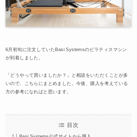
6月初旬に注文していたBasi Systemsのピラティスマシン
が到着しました。
「どうやって買いましたか？」と相談をいただくことが多
いので、こちらにまとめました。今後、購入を考えている
方の参考になればと思います。
目次
Basi Systems公式サイトから購入