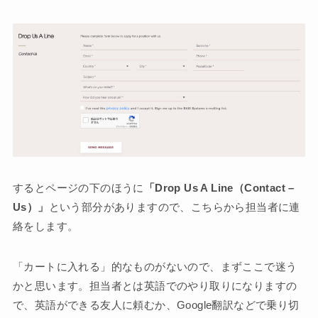
するとページの下のほうに
「Drop Us A Line（Contact –
Us）」
という部分がありますので、こちらから担当者に連
絡をします。
「カートに入れる」的なものがないので、まずここで迷う
かと思います。担当者とは英語でのやり取りになりますの
で、英語ができる友人に頼むか、Google翻訳などで乗り切