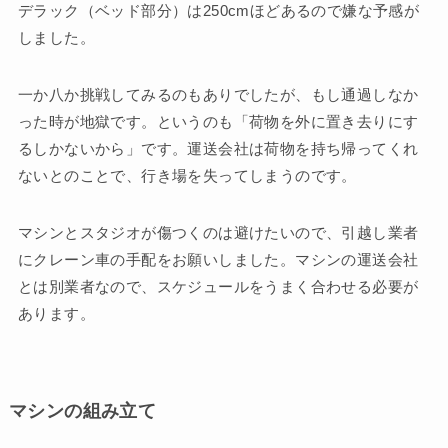
デラック（ベッド部分）は250cmほどあるので嫌な予感が
しました。
一か八か挑戦してみるのもありでしたが、もし通過しなか
った時が地獄です。というのも「荷物を外に置き去りにす
るしかないから」です。運送会社は荷物を持ち帰ってくれ
ないとのことで、行き場を失ってしまうのです。
マシンとスタジオが傷つくのは避けたいので、引越し業者
にクレーン車の手配をお願いしました。マシンの運送会社
とは別業者なので、スケジュールをうまく合わせる必要が
あります。
マシンの組み立て