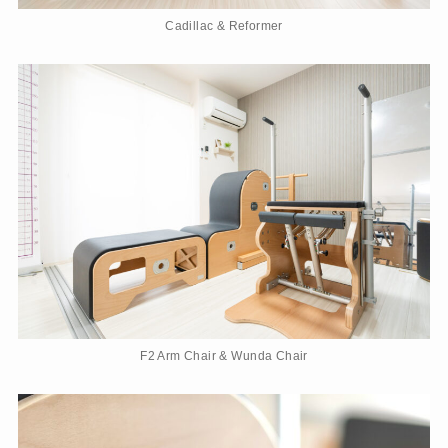
Cadillac & Reformer
F2 Arm Chair & Wunda Chair