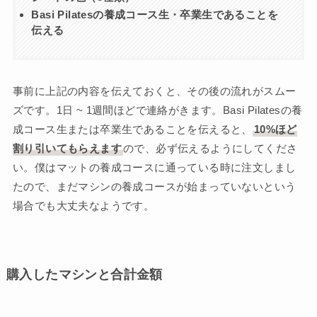
Basi Pilatesの養成コース生・卒業生であることを
伝える
事前に上記の内容を伝えておくと、その後の流れがスムー
ズです。1日 ~ 1週間ほどで連絡がきます。Basi Pilatesの養
成コース生または卒業生であることを伝えると、
10%ほど
割り引いてもらえます
ので、必ず伝えるようにしてくださ
い。僕はマットの養成コースに通っている時に注文しまし
たので、まだマシンの養成コースが始まっていないという
場合でも大丈夫なようです。
購入したマシンと合計金額