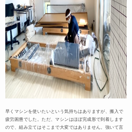
早くマシンを使いたいという気持ちはありますが、搬入で
疲労困憊でした。ただ、マシンはほぼ完成形で到着します
ので、組み立てはそこまで大変ではありません。強いて言