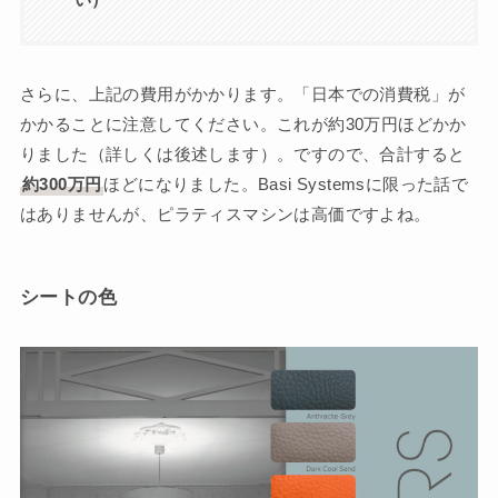
さらに、上記の費用がかかります。「日本での消費税」が
かかることに注意してください。これが約30万円ほどかか
りました（詳しくは後述します）。ですので、合計すると
約300万円
ほどになりました。Basi Systemsに限った話で
はありませんが、ピラティスマシンは高価ですよね。
シートの色