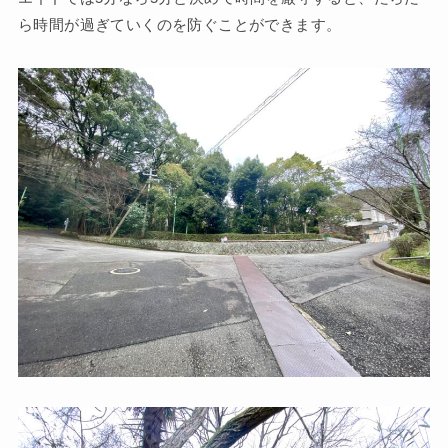
ら時間が過ぎていくのを防ぐことができます。