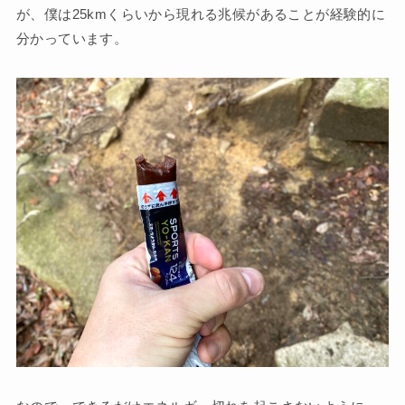
が、僕は25kmくらいから現れる兆候があることが経験的に
分かっています。