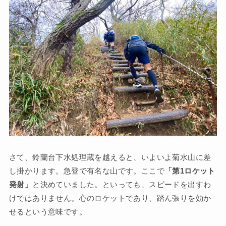
さて、鈴蘭台下水処理蔵を越えると、いよいよ菊水山に差
し掛かります。急登で有名な山です。ここで
「第1ロケット
発射」
と決めていました。といっても、スピードを出すわ
けではありません。心のロケットであり、踏ん張りを効か
せるという意味です。