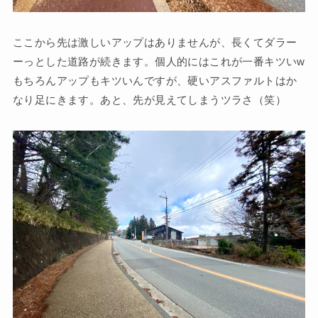
ここから先は激しいアップはありませんが、長くてダラー
ーっとした道路が続きます。個人的にはこれが一番キツいw
もちろんアップもキツいんですが、硬いアスファルトはか
なり足にきます。あと、先が見えてしまうツラさ（笑）