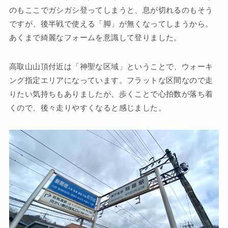
のもここでガシガシ登ってしまうと、息が切れるのもそう
ですが、後半戦で使える「脚」が無くなってしまうから。
あくまで綺麗なフォームを意識して登りました。
高取山山頂付近は「神聖な区域」ということで、ウォーキ
ング指定エリアになっています。フラットな区間なので走
りたい気持ちもありましたが、歩くことで心拍数が落ち着
くので、後々走りやすくなると感じました。