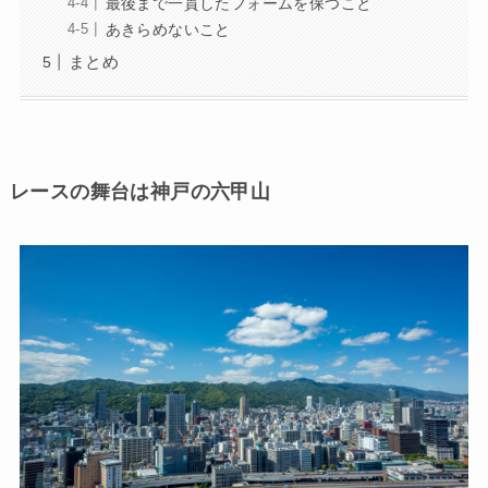
最後まで一貫したフォームを保つこと
あきらめないこと
まとめ
レースの舞台は神戸の六甲山