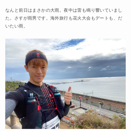
なんと前日はまさかの大雨。夜中は雷も鳴り響いていまし
た。さすが雨男です。海外旅行も花火大会もデートも、だ
いたい雨。