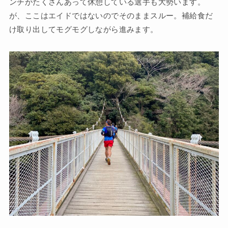
ンチがたくさんあって休憩している選手も大勢います。
が、ここはエイドではないのでそのままスルー。補給食だ
け取り出してモグモグしながら進みます。