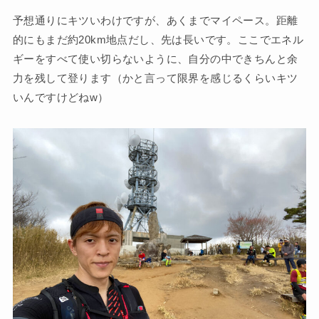
予想通りにキツいわけですが、あくまでマイペース。距離
的にもまだ約20km地点だし、先は長いです。ここでエネル
ギーをすべて使い切らないように、自分の中できちんと余
力を残して登ります（かと言って限界を感じるくらいキツ
いんですけどねw）