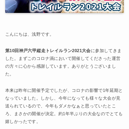
こんにちは、浅野です。
第10回神戸六甲縦走トレイルラン2021大会
に参加してきま
した。まずこのコロナ渦において開催してくださった運営
の方々に心から感謝しています。ありがとうございまし
た。
本来は昨年に開催予定でしたが、コロナの影響で1年延期と
なっていました。しかし、今年になっても様々な大会が見
送られているので、今年もダメかなぁと思っていたとこ
ろ、まさかの開催が決定。約1年半ぶりの大会なのでとても
嬉しかったです。