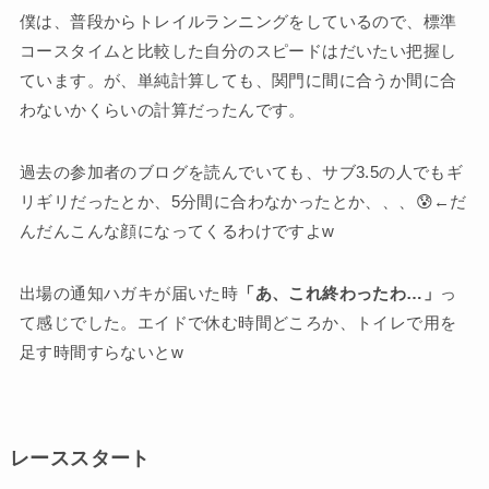
僕は、普段からトレイルランニングをしているので、標準
コースタイムと比較した自分のスピードはだいたい把握し
ています。が、単純計算しても、関門に間に合うか間に合
わないかくらいの計算だったんです。
過去の参加者のブログを読んでいても、サブ3.5の人でもギ
リギリだったとか、5分間に合わなかったとか、、、😰←だ
んだんこんな顔になってくるわけですよw
出場の通知ハガキが届いた時
「あ、これ終わったわ…」
っ
て感じでした。エイドで休む時間どころか、トイレで用を
足す時間すらないとw
レーススタート