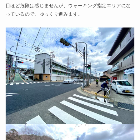
目ほど危険は感じませんが、ウォーキング指定エリアにな
っているので、ゆっくり進みます。