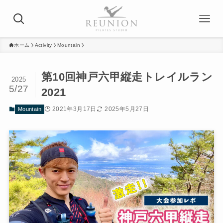
ホーム
Activity
Mountain
第10回神戸六甲縦走トレイルラン
2025
5/27
2021
2021年3月17日
2025年5月27日
Mountain