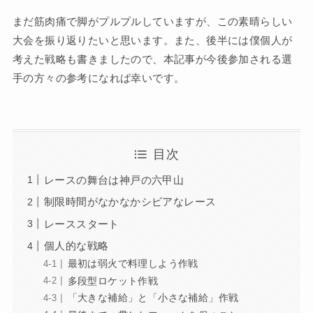
まだ筋肉痛で脚がプルプルしていますが、この素晴らしい
大会を振り返りたいと思います。また、後半には僕個人が
考えた戦略も書きましたので、本記事が今後参加される選
手の方々の参考になれば幸いです。
目次
レースの舞台は神戸の六甲山
制限時間がなかなかシビアなレース
レーススタート
個人的な戦略
最初は弱火で料理しよう作戦
多段型ロケット作戦
「大きな補給」と「小さな補給」作戦