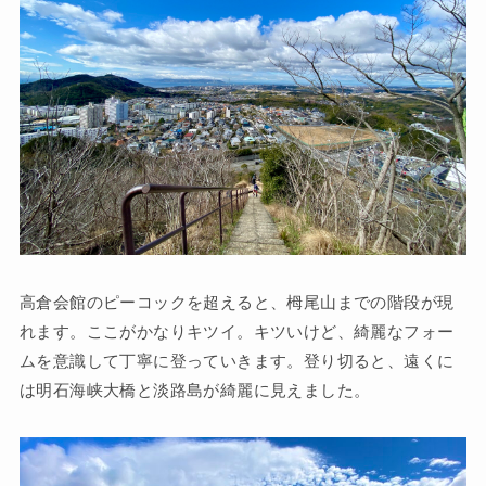
高倉会館のピーコックを超えると、栂尾山までの階段が現
れます。ここがかなりキツイ。キツいけど、綺麗なフォー
ムを意識して丁寧に登っていきます。登り切ると、遠くに
は明石海峡大橋と淡路島が綺麗に見えました。