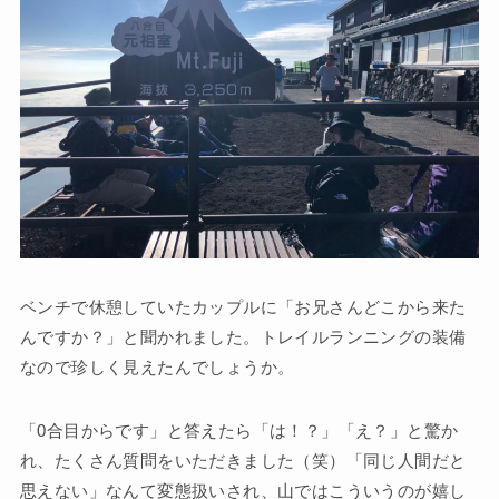
ベンチで休憩していたカップルに「お兄さんどこから来た
んですか？」と聞かれました。トレイルランニングの装備
なので珍しく見えたんでしょうか。
「0合目からです」と答えたら「は！？」「え？」と驚か
れ、たくさん質問をいただきました（笑）「同じ人間だと
思えない」なんて変態扱いされ、山ではこういうのが嬉し