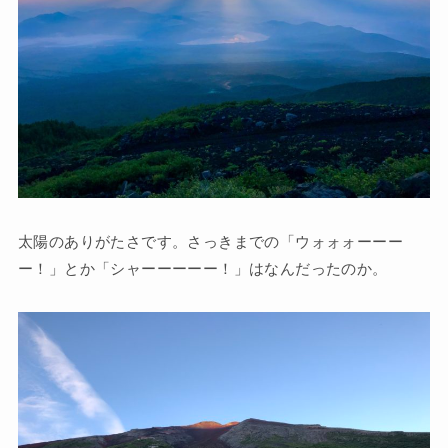
太陽のありがたさです。さっきまでの「ウォォォーーー
ー！」とか「シャーーーーー！」はなんだったのか。