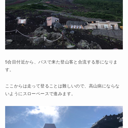
5合目付近から、バスで来た登山客と合流する形になりま
す。
ここからは走って登ることは難しいので、高山病にならな
いようにスローペースで進みます。