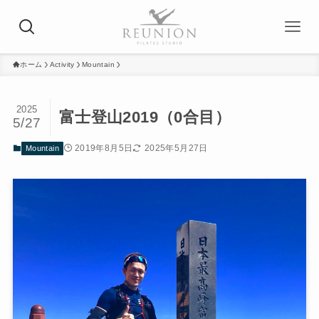
ホーム
Activity
Mountain
2025
富士登山2019（0合目）
5/27
2019年8月5日
2025年5月27日
Mountain