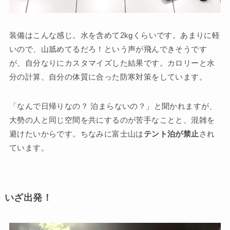
装備はこんな感じ。水を含めて2kgくらいです。あまりに軽
いので、山舐めてるだろ！という声が飛んできそうです
が、自分なりにカスタマイズした結果です。カロリーと水
分の計算、自分の体質に合った防寒対策をしています。
「なんで日帰りなの？ 泊まらないの？」と聞かれますが、
大勢の人と同じ空間を共にするのが苦手なことと、混雑を
避けたいからです。ちなみに富士山は
テント泊が禁止
され
ています。
いざ出発！