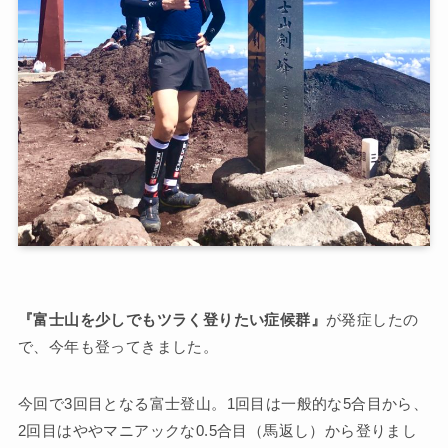
『富士山を少しでもツラく登りたい症候群』
が発症したの
で、今年も登ってきました。
今回で3回目となる富士登山。1回目は一般的な5合目から、
2回目はややマニアックな0.5合目（馬返し）から登りまし