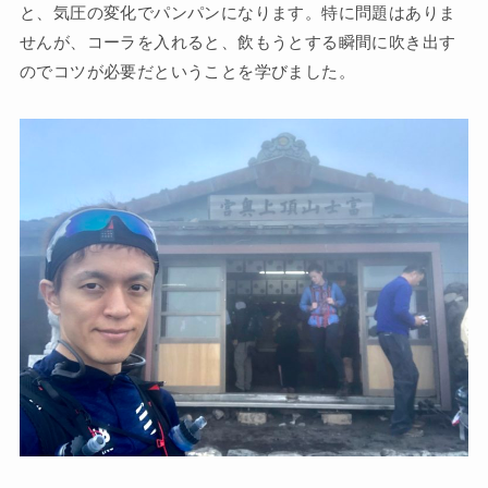
と、気圧の変化でパンパンになります。特に問題はありま
せんが、コーラを入れると、飲もうとする瞬間に吹き出す
のでコツが必要だということを学びました。