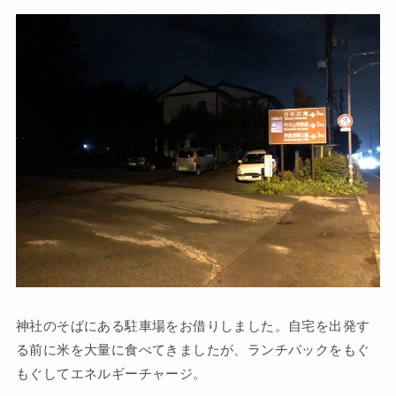
神社のそばにある駐車場をお借りしました。自宅を出発す
る前に米を大量に食べてきましたが、ランチパックをもぐ
もぐしてエネルギーチャージ。