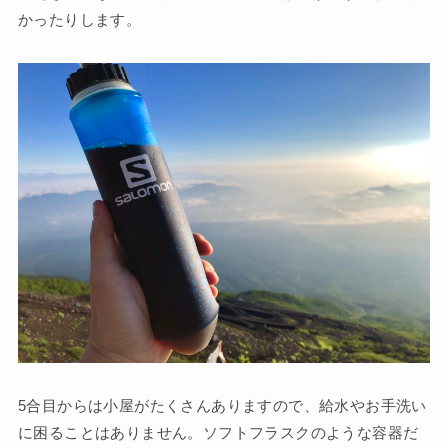
かったりします。
5合目からは小屋がたくさんありますので、給水やお手洗い
に困ることはありません。ソフトフラスクのような容器だ