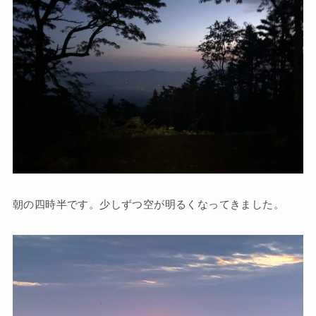
朝の四時半です。少しずつ空が明るくなってきました。