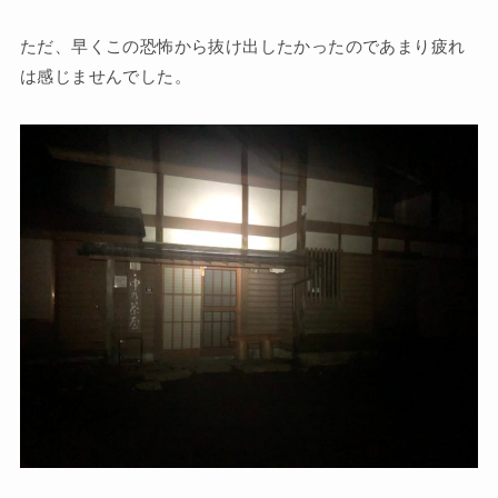
ただ、早くこの恐怖から抜け出したかったのであまり疲れ
は感じませんでした。