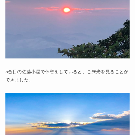
5合目の佐藤小屋で休憩をしていると、ご来光を見ることが
できました。