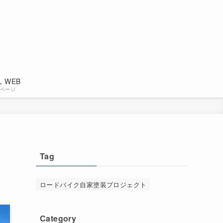
L WEB
ページ
Tag
ロードバイク自家塗装プロジェクト
Category