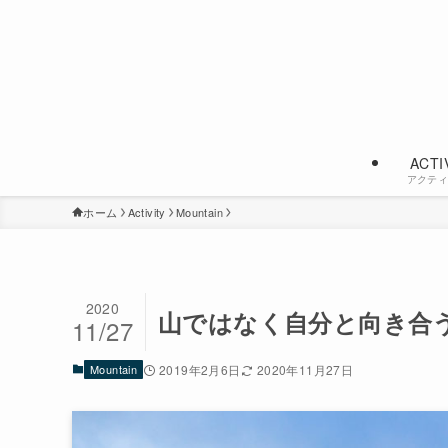
ACTI
アクテ
ホーム
Activity
Mountain
2020
山ではなく自分と向き合
11/27
Mountain
2019年2月6日
2020年11月27日