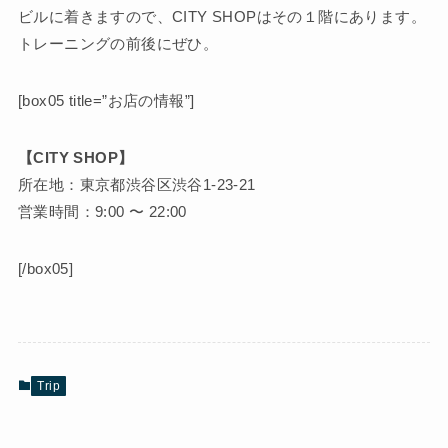
ビルに着きますので、CITY SHOPはその１階にあります。
トレーニングの前後にぜひ。
[box05 title=”お店の情報”]
【CITY SHOP】
所在地：東京都渋谷区渋谷1-23-21
営業時間：9:00 〜 22:00
[/box05]
Trip