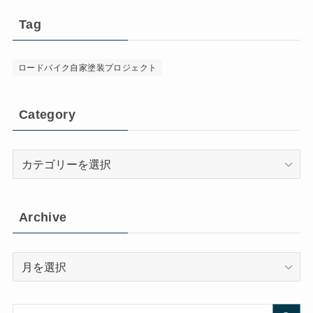
Tag
ロードバイク自家塗装プロジェクト
Category
Category
Archive
Archive