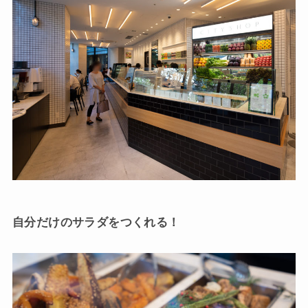
自分だけのサラダをつくれる！