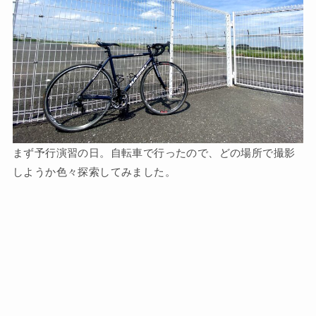
まず予行演習の日。自転車で行ったので、どの場所で撮影
しようか色々探索してみました。