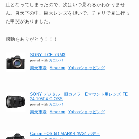
止となってしまったので、次はいつ見れるかわかりませ
ん。炎天下の中、巨大レンズを担いで、チャリで見に行っ
た甲斐がありました。
感動をありがとう！！！
SONY ILCE-7RM3
posted with
カエレバ
楽天市場
Amazon
Yahooショッピング
SONY デジタル一眼カメラ Eマウント用レンズ FE
24-105F4 G OSS
posted with
カエレバ
楽天市場
Amazon
Yahooショッピング
Canon EOS 5D MARK4 (WG) ボディ