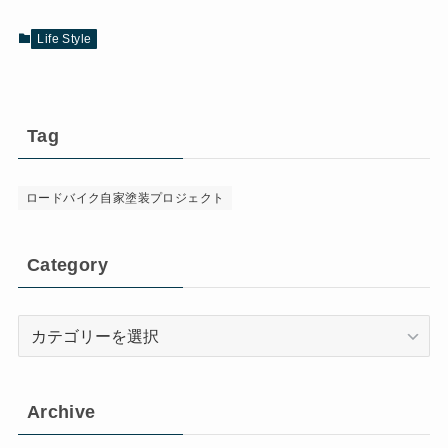
Life Style
Tag
ロードバイク自家塗装プロジェクト
Category
Category
Archive