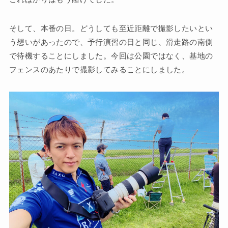
そして、本番の日。どうしても至近距離で撮影したいとい
う想いがあったので、予行演習の日と同じ、滑走路の南側
で待機することにしました。今回は公園ではなく、基地の
フェンスのあたりで撮影してみることにしました。