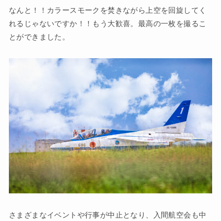
なんと！！カラースモークを焚きながら上空を回旋してく
れるじゃないですか！！もう大歓喜。最高の一枚を撮るこ
とができました。
さまざまなイベントや行事が中止となり、入間航空会も中