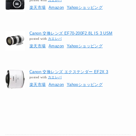
posted with
カエレバ
楽天市場
Amazon
Yahooショッピング
Canon 交換レンズ EF70-200F2.8L IS 3 USM
posted with
カエレバ
楽天市場
Amazon
Yahooショッピング
Canon 交換レンズ エクステンダー EF2X 3
posted with
カエレバ
楽天市場
Amazon
Yahooショッピング