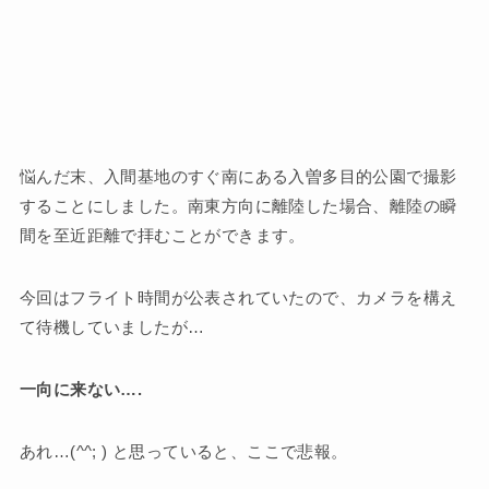
悩んだ末、入間基地のすぐ南にある入曽多目的公園で撮影
することにしました。南東方向に離陸した場合、離陸の瞬
間を至近距離で拝むことができます。
今回はフライト時間が公表されていたので、カメラを構え
て待機していましたが…
一向に来ない….
あれ…(^^; ) と思っていると、ここで悲報。