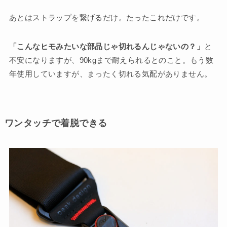
あとはストラップを繋げるだけ。たったこれだけです。
「こんなヒモみたいな部品じゃ切れるんじゃないの？」
と
不安になりますが、90kgまで耐えられるとのこと。もう数
年使用していますが、まったく切れる気配がありません。
ワンタッチで着脱できる