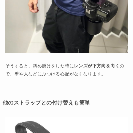
そうすると、斜め掛けをした時に
レンズが下方向を向く
の
で、壁や人などにぶつける心配がなくなります。
他のストラップとの付け替えも簡単