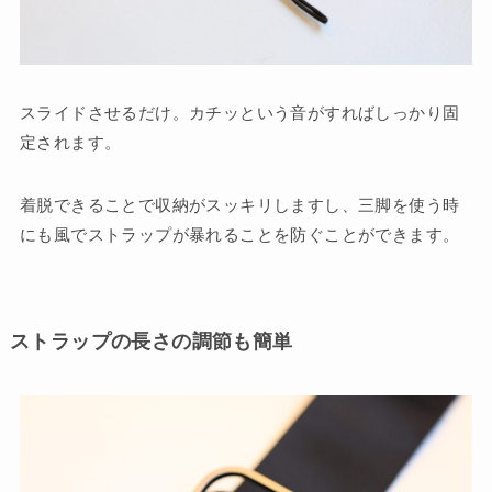
スライドさせるだけ。カチッという音がすればしっかり固
定されます。
着脱できることで収納がスッキリしますし、三脚を使う時
にも風でストラップが暴れることを防ぐことができます。
ストラップの長さの調節も簡単