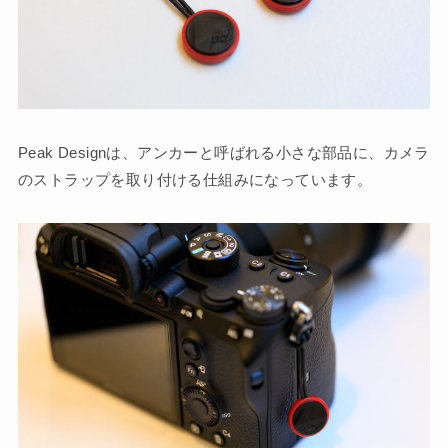
Peak Designは、アンカーと呼ばれる小さな部品に、カメラ
のストラップを取り付ける仕組みになっています。