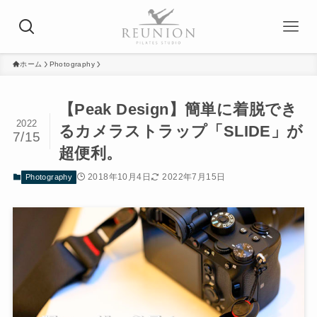
ホーム
Photography
【Peak Design】簡単に着脱でき
2022
るカメラストラップ「SLIDE」が
7/15
超便利。
2018年10月4日
2022年7月15日
Photography