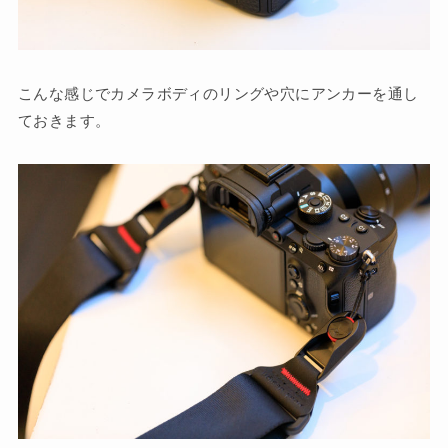
こんな感じでカメラボディのリングや穴にアンカーを通し
ておきます。