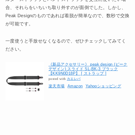
合、それらをいちいち取り外すのが面倒でした。しかし、
Peak Designのものであれば着脱が簡単なので、数秒で交換
が可能です。
一度使うと手放せなくなるので、ぜひチェックしてみてく
ださい。
《新品アクセサリー》 peak design (ピーク
デザイン) スライド SL-BK-3 ブラック
【KK9N0D18P】 [ ストラップ ]
posted with
カエレバ
楽天市場
Amazon
Yahooショッピング