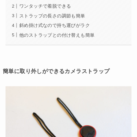
ワンタッチで着脱できる
ストラップの長さの調節も簡単
斜め掛け式なので持ち運びがラク
他のストラップとの付け替えも簡単
簡単に取り外しができるカメラストラップ