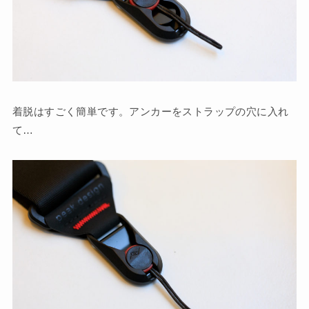
着脱はすごく簡単です。アンカーをストラップの穴に入れ
て…