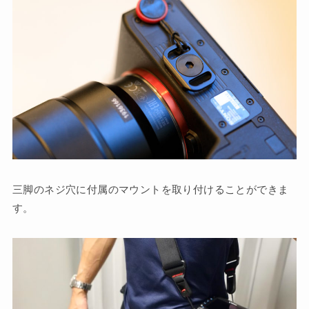
三脚のネジ穴に付属のマウントを取り付けることができま
す。