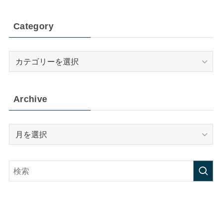
Category
Category
Archive
Archive