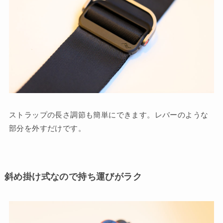
ストラップの長さ調節も簡単にできます。レバーのような
部分を外すだけです。
斜め掛け式なので持ち運びがラク