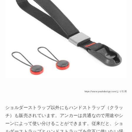
https://www.peakdesign.com/より引用
ショルダーストラップ以外にもハンドストラップ（クラッ
チ）も販売されています。アンカーは共通なので用途やシ
ーンによって使い分けることができます。従来だと、ショ
ルダーストラップとハンドストラップを交互に使いたい場