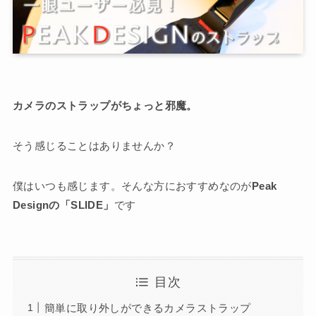
カメラのストラップがちょっと邪魔。
そう感じることはありませんか？
僕はいつも感じます。そんな方におすすめなのが
Peak
Designの「SLIDE」
です
目次
簡単に取り外しができるカメラストラップ